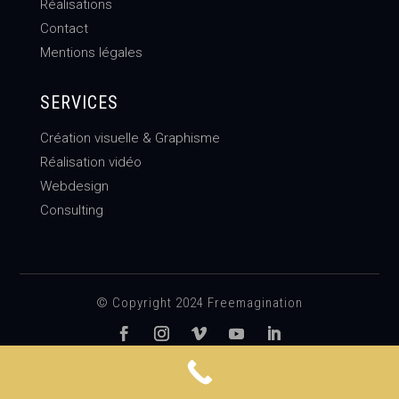
Réalisations
Contact
Mentions légales
SERVICES
Création visuelle & Graphisme
Réalisation vidéo
Webdesign
Consulting
© Copyright 2024 Freemagination